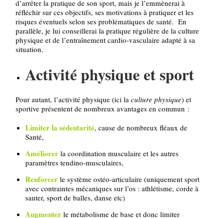
d’arrêter la pratique de son sport, mais je l’emmènerai à
réfléchir sur ces objectifs, ses motivations à pratiquer et les
risques éventuels selon ses problématiques de santé. En
parallèle, je lui conseillerai la pratique régulière de la culture
physique et de l’entraînement cardio-vasculaire adapté à sa
situation.
Activité physique et sport
Pour autant, l’activité physique (ici la
culture physique
) et
sportive présentent de nombreux avantages en commun :
Limiter la sédentarité
, cause de nombreux fléaux de
Santé,
Améliorer
la coordination musculaire et les autres
paramètres tendino-musculaires,
Renforcer
le système ostéo-articulaire (uniquement sport
avec contraintes mécaniques sur l’os : athlétisme, corde à
sauter, sport de balles, danse etc)
Augmenter
le métabolisme de base et donc limiter