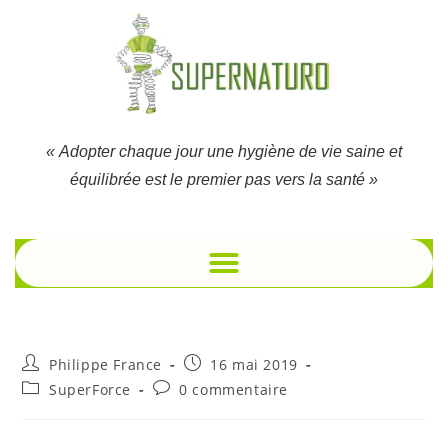
« Adopter chaque jour une hygiène de vie saine et
équilibrée est le premier pas vers la santé »
Philippe France
16 mai 2019
SuperForce
0 commentaire