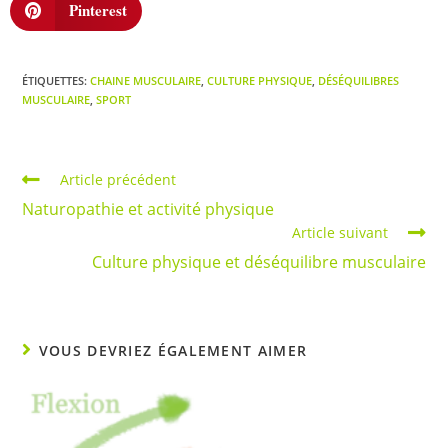
Pinterest
ÉTIQUETTES
:
CHAINE MUSCULAIRE
,
CULTURE PHYSIQUE
,
DÉSÉQUILIBRES
MUSCULAIRE
,
SPORT
Article précédent
Naturopathie et activité physique
Article suivant
Culture physique et déséquilibre musculaire
VOUS DEVRIEZ ÉGALEMENT AIMER