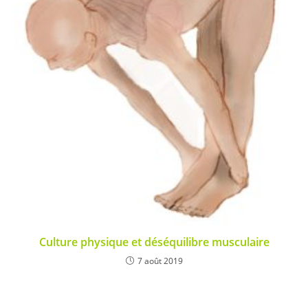
Culture physique et déséquilibre musculaire
7 août 2019