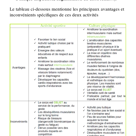
Le tableau ci-dessous mentionne les principaux avantages et
inconvénients spécifiques de ces deux activités