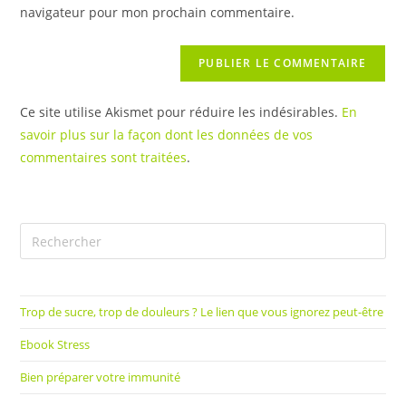
navigateur pour mon prochain commentaire.
Ce site utilise Akismet pour réduire les indésirables.
En
savoir plus sur la façon dont les données de vos
commentaires sont traitées
.
Trop de sucre, trop de douleurs ? Le lien que vous ignorez peut-être
Ebook Stress
Bien préparer votre immunité