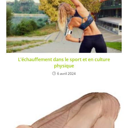
L’échauffement dans le sport et en culture
physique
6 avril 2024