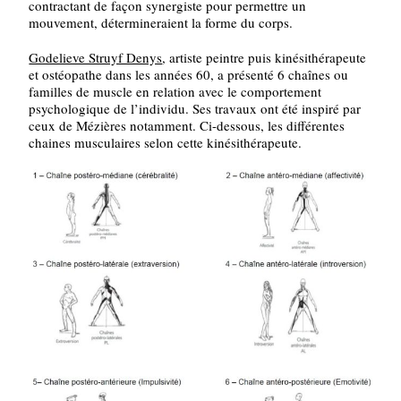
contractant de façon synergiste pour permettre un
mouvement, détermineraient la forme du corps.
Godelieve Struyf Denys
, artiste peintre puis kinésithérapeute
et ostéopathe dans les années 60, a présenté 6 chaînes ou
familles de muscle en relation avec le comportement
psychologique de l’individu. Ses travaux ont été inspiré par
ceux de Mézières notamment. Ci-dessous, les différentes
chaines musculaires selon cette kinésithérapeute.