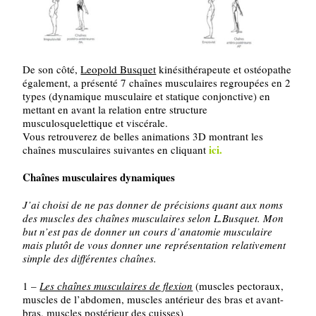
De son côté,
Leopold Busquet
kinésithérapeute et ostéopathe
également, a présenté 7 chaînes musculaires regroupées en 2
types (dynamique musculaire et statique conjonctive) en
mettant en avant la relation entre structure
musculosquelettique et viscérale.
Vous retrouverez de belles animations 3D montrant les
ici.
chaînes musculaires suivantes en cliquant
Chaînes musculaires dynamiques
J’ai choisi de ne pas donner de précisions quant aux noms
des muscles des chaînes musculaires selon L.Busquet. Mon
but n’est pas de donner un cours d’anatomie musculaire
mais plutôt de vous donner une représentation relativement
simple des différentes chaînes.
1 –
Les chaînes musculaires de flexion
(muscles pectoraux,
muscles de l’abdomen, muscles antérieur des bras et avant-
bras, muscles postérieur des cuisses)