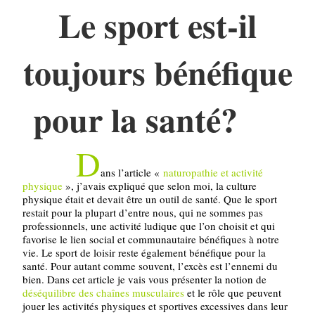
Le sport est-il
toujours bénéfique
pour la santé?
D
ans l’article «
naturopathie et activité
physique
», j’avais expliqué que selon moi, la culture
physique était et devait être un outil de santé. Que le sport
restait pour la plupart d’entre nous, qui ne sommes pas
professionnels, une activité ludique que l’on choisit et qui
favorise le lien social et communautaire bénéfiques à notre
vie. Le sport de loisir reste également bénéfique pour la
santé. Pour autant comme souvent, l’excès est l’ennemi du
bien. Dans cet article je vais vous présenter la notion de
déséquilibre des chaînes musculaires
et le rôle que peuvent
jouer les activités physiques et sportives excessives dans leur