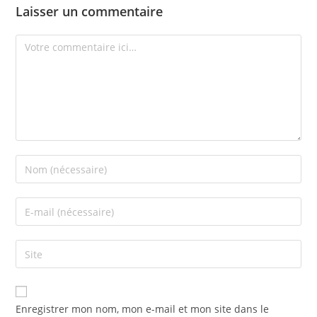
Laisser un commentaire
Enregistrer mon nom, mon e-mail et mon site dans le