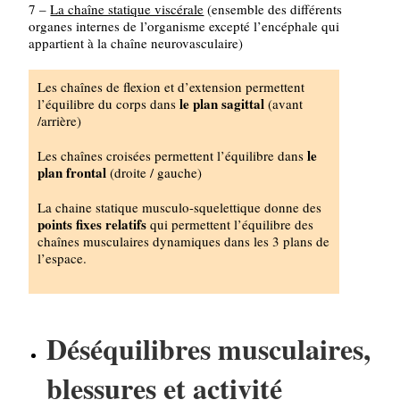
7 –
La chaîne statique viscérale
(ensemble des différents
organes internes de l’organisme excepté l’encéphale qui
appartient à la chaîne neurovasculaire)
Les chaînes de flexion et d’extension permettent
le plan sagittal
l’équilibre du corps dans
(avant
/arrière)
le
Les chaînes croisées permettent l’équilibre dans
plan frontal
(droite / gauche)
La chaine statique musculo-squelettique donne des
points fixes relatifs
qui permettent l’équilibre des
chaînes musculaires dynamiques dans les 3 plans de
l’espace.
Déséquilibres musculaires,
blessures et activité