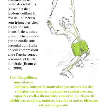
coiffe des rotateurs
(ensemble de 4
tendons coiffant la
tête de l’humérus)
sont fréquentes chez
les pratiquants
intensifs de tennis et
peuvent être causées
par un conflit sous-
acromial qui résulte
de leur compression
entre l’arche coraco-
acromiale et la tête
humérale (Braun et
al., 2009).
Ces déséquilibres
musculaires
induisent souvent de mauvaises postures et /ou des
sollicitations tendino-musculaires supérieures aux
capacités réelles du membre concerné. Le risque de
déchirure, tendinite, entorse, luxation et autres blessures
est ainsi augmenté.