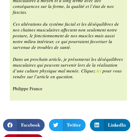
musculaires à moyen et à long terme avec des
conséquences sur la forme, la qualité et l’état de nos
fascias.
Ces altérations du système facial et les déséquilibres de
nos chaines musculaires affectent non seulement notre
posture, le fonctionnement de nos muscles mais aussi
notre milieu intérieur, ce qui pourraient favoriser la
survenue de troubles de santé.
Dans un prochain article, je présenterai les déséquilibres
musculaires qui peuvent survenir lors de la réalisation
d’une culture physique mal menée. Cliquez
ici
pour vous
rendre sur l’article en question.
Philippe France
Facebook
Twitter
LinkedIn