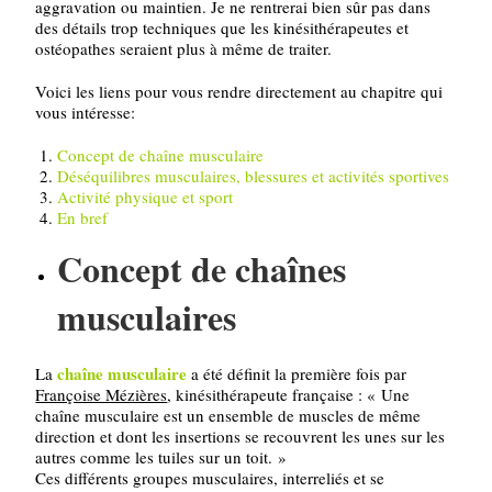
aggravation ou maintien. Je ne rentrerai bien sûr pas dans
des détails trop techniques que les kinésithérapeutes et
ostéopathes seraient plus à même de traiter.
Voici les liens pour vous rendre directement au chapitre qui
vous intéresse:
Concept de chaîne musculaire
Déséquilibres musculaires, blessures et activités sportives
Activité physique et sport
En bref
Concept de chaînes
musculaires
chaîne musculaire
La
a été définit la première fois par
Françoise Mézières
, kinésithérapeute française : « Une
chaîne musculaire est un ensemble de muscles de même
direction et dont les insertions se recouvrent les unes sur les
autres comme les tuiles sur un toit. »
Ces différents groupes musculaires, interreliés et se