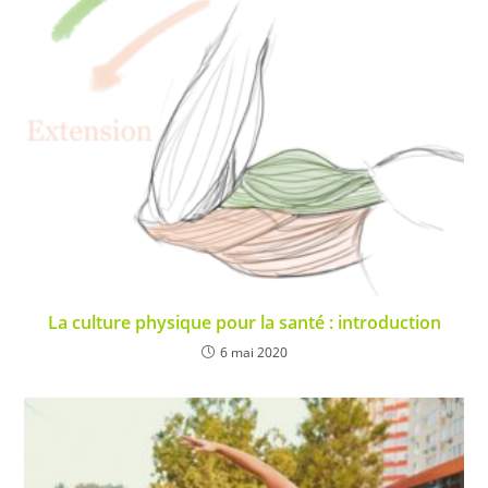
La culture physique pour la santé : introduction
6 mai 2020