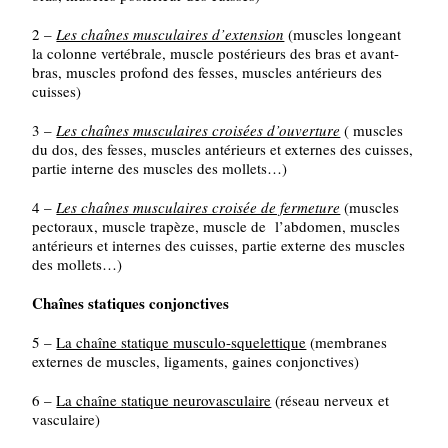
2 –
Les chaînes musculaires d’extension
(muscles longeant
la colonne vertébrale, muscle postérieurs des bras et avant-
bras, muscles profond des fesses, muscles antérieurs des
cuisses)
3 –
Les chaînes musculaires croisées d’ouverture
( muscles
du dos, des fesses, muscles antérieurs et externes des cuisses,
partie interne des muscles des mollets…)
4 –
Les chaînes musculaires croisée de fermeture
(muscles
pectoraux, muscle trapèze, muscle de l’abdomen, muscles
antérieurs et internes des cuisses, partie externe des muscles
des mollets…)
Chaînes statiques conjonctives
5 –
La chaîne statique musculo-squelettique
(membranes
externes de muscles, ligaments, gaines conjonctives)
6 –
La chaîne statique neurovasculaire
(réseau nerveux et
vasculaire)