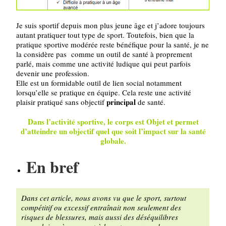
Je suis sportif depuis mon plus jeune âge et j’adore toujours
autant pratiquer tout type de sport. Toutefois, bien que la
pratique sportive modérée reste bénéfique pour la santé, je ne
la considère pas comme un outil de santé à proprement
parlé, mais comme une activité ludique qui peut parfois
devenir une profession.
Elle est un formidable outil de lien social notamment
lorsqu’elle se pratique en équipe. Cela reste une activité
principal
plaisir pratiqué sans objectif
de santé.
Dans l’activité sportive, le corps est Objet et permet
d’atteindre un objectif quel que soit l’impact sur la santé
globale.
En bref
Dans cet article, nous avons vu que le sport, surtout
compétitif ou excessif entraînait non seulement des
risques de blessures, mais aussi des déséquilibres