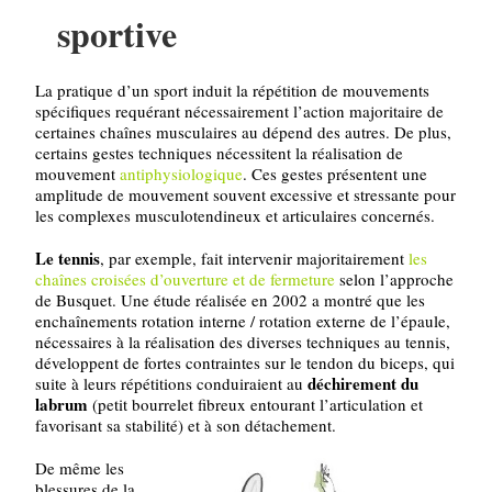
sportive
La pratique d’un sport induit la répétition de mouvements
spécifiques requérant nécessairement l’action majoritaire de
certaines chaînes musculaires au dépend des autres. De plus,
certains gestes techniques nécessitent la réalisation de
mouvement
antiphysiologique
. Ces gestes présentent une
amplitude de mouvement souvent excessive et stressante pour
les complexes musculotendineux et articulaires concernés.
Le tennis
, par exemple, fait intervenir majoritairement
les
chaînes croisées d’ouverture et de fermeture
selon l’approche
de Busquet. Une étude réalisée en 2002 a montré que les
enchaînements rotation interne / rotation externe de l’épaule,
nécessaires à la réalisation des diverses techniques au tennis,
développent de fortes contraintes sur le tendon du biceps, qui
déchirement du
suite à leurs répétitions conduiraient au
labrum
(petit bourrelet fibreux entourant l’articulation et
favorisant sa stabilité) et à son détachement.
De même les
blessures de la