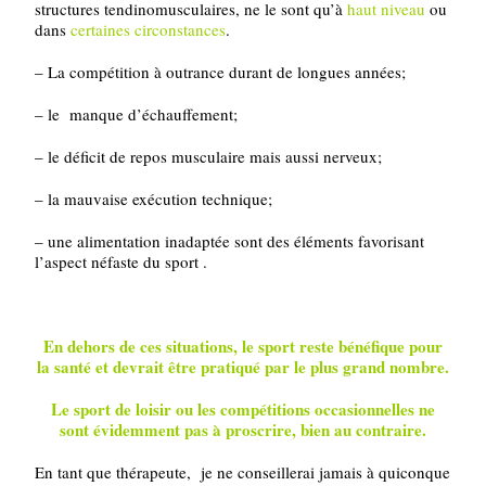
structures tendinomusculaires, ne le sont qu’à
haut niveau
ou
dans
certaines circonstances
.
– La compétition à outrance durant de longues années;
– le manque d’échauffement;
– le déficit de repos musculaire mais aussi nerveux;
– la mauvaise exécution technique;
– une alimentation inadaptée sont des éléments favorisant
l’aspect néfaste du sport .
En dehors de ces situations, le sport reste bénéfique pour
la santé et devrait être pratiqué par le plus grand nombre.
Le sport de loisir ou les compétitions occasionnelles ne
sont évidemment pas à proscrire, bien au contraire.
En tant que thérapeute, je ne conseillerai jamais à quiconque