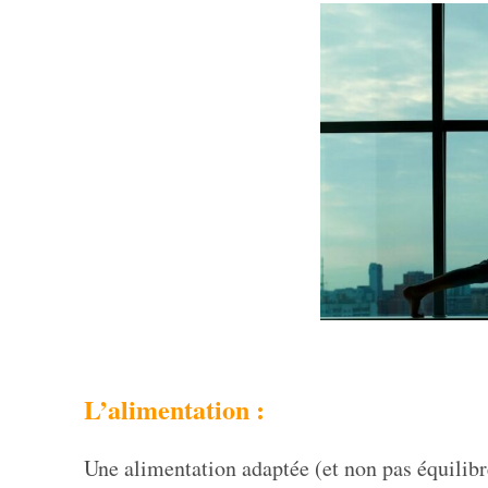
L’alimentation :
Une alimentation adaptée (et non pas équilibr