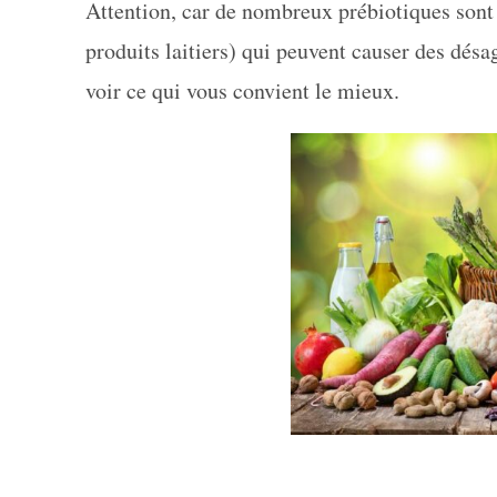
Attention, car de nombreux prébiotiques so
produits laitiers) qui peuvent causer des désa
voir ce qui vous convient le mieux.