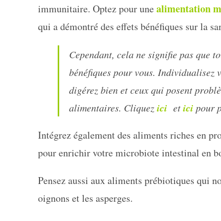
alimentation 
immunitaire. Optez pour une
qui a démontré des effets bénéfiques sur la sa
Cependant, cela ne signifie pas que 
bénéfiques pour vous. Individualisez v
digérez bien et ceux qui posent probl
ici
ici
alimentaires. Cliquez
et
pour p
Intégrez également des aliments riches en pr
pour enrichir votre microbiote intestinal en b
Pensez aussi aux aliments prébiotiques qui nou
oignons et les asperges.