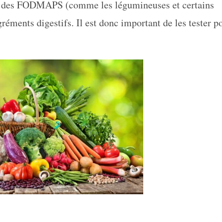
nt des FODMAPS (comme les légumineuses et certains
gréments digestifs. Il est donc important de les tester p