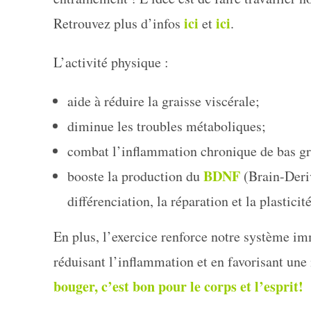
ici
ici
Retrouvez plus d’infos
et
.
L’activité physique :
aide à réduire la graisse viscérale;
diminue les troubles métaboliques;
combat l’inflammation chronique de bas gr
BDNF
booste la production du
(Brain-Deriv
différenciation, la réparation et la plasticit
En plus, l’exercice renforce notre système im
réduisant l’inflammation et en favorisant une
bouger, c’est bon pour le corps et l’esprit!