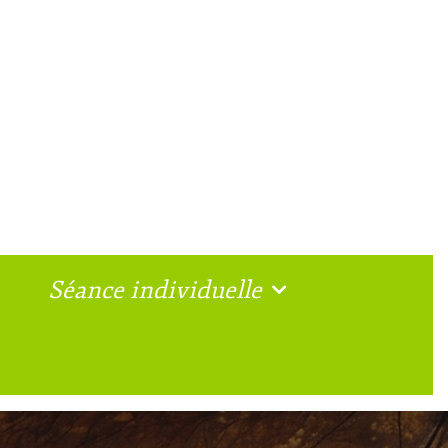
Séance individuelle