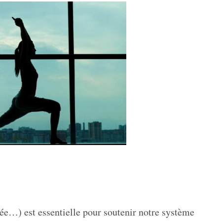
ée…) est essentielle pour soutenir notre système