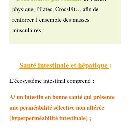
physique, Pilates, CrossFit… afin de
renforcer l’ensemble des masses
musculaires ;
Santé intestinale et hépatique
:
L’écosystème intestinal comprend :
A/ un intestin en bonne santé qui présente
une perméabilité sélective non altérée
(hyperperméabilité intestinale) ;