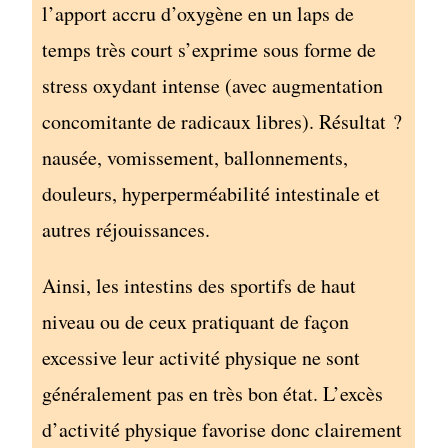
l’apport accru d’oxygène en un laps de
temps très court s’exprime sous forme de
stress oxydant intense (avec augmentation
concomitante de radicaux libres). Résultat ?
nausée, vomissement, ballonnements,
douleurs, hyperperméabilité intestinale et
autres réjouissances.
Ainsi, les intestins des sportifs de haut
niveau ou de ceux pratiquant de façon
excessive leur activité physique ne sont
généralement pas en très bon état. L’excès
d’activité physique favorise donc clairement