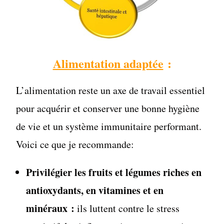
Alimentation adaptée
:
L’alimentation reste un axe de travail essentiel
pour acquérir et conserver une bonne hygiène
de vie et un système immunitaire performant.
Voici ce que je recommande:
Privilégier les fruits et légumes riches en
antioxydants, en vitamines et en
minéraux :
ils luttent contre le stress