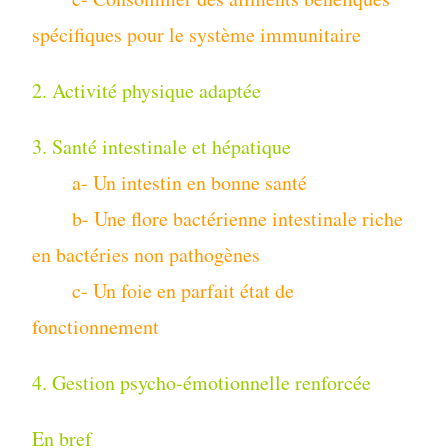
spécifiques pour le système immunitaire
2. Activité physique adaptée
3. Santé intestinale et hépatique
a- Un intestin en bonne santé
b- Une flore bactérienne intestinale riche
en bactéries non pathogènes
c- Un foie en parfait état de
fonctionnement
4. Gestion psycho-émotionnelle renforcée
En bref