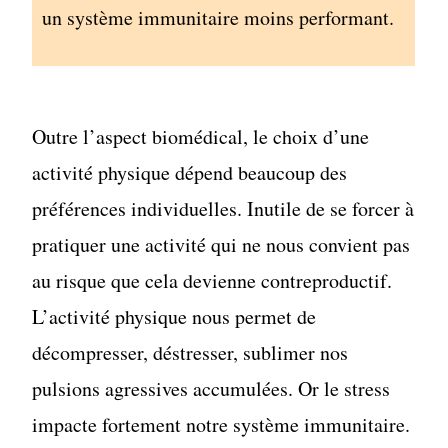
un système immunitaire moins performant.
Outre l’aspect biomédical, le choix d’une
activité physique dépend beaucoup des
préférences individuelles. Inutile de se forcer à
pratiquer une activité qui ne nous convient pas
au risque que cela devienne contreproductif.
L’activité physique nous permet de
décompresser, déstresser, sublimer nos
pulsions agressives accumulées. Or le stress
impacte fortement notre système immunitaire.