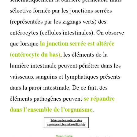
sélective formée par les jonctions serrées
(représentées par les zigzags verts) des
entérocytes (cellules intestinales). On observe
la jonction serrée est altérée
que lorsque
(entérocyte du bas)
, les éléments de la
lumière intestinale peuvent pénétrer dans les
vaisseaux sanguins et lymphatiques présents
dans la paroi intestinale. De ce fait, des
se répandre
éléments pathogènes peuvent
dans l’ensemble de l’organisme
.