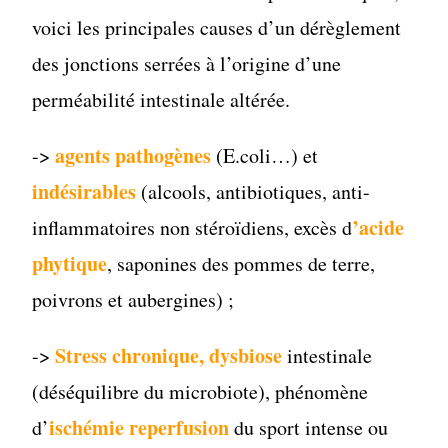
voici les principales causes d’un dérèglement
des jonctions serrées à l’origine d’une
perméabilité intestinale altérée.
agents pathogènes
->
(E.coli…) et
indésirables
(alcools, antibiotiques, anti-
’acide
inflammatoires non stéroïdiens, excès d
phytique
, saponines des pommes de terre,
poivrons et aubergines) ;
Stress chronique,
dysbiose
->
intestinale
(déséquilibre du microbiote), phénomène
ischémie reperfusion
d’
du sport intense ou