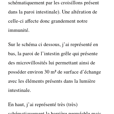
schématiquement par les croisillons présent
dans la paroi intestinale). Une altération de
celle-ci affecte donc grandement notre
immunité.
Sur le schéma ci dessous, j’ai représenté en
bas, la paroi de l’intestin grêle qui présente
des microvillosités lui permettant ainsi de
posséder environ 30 m² de surface d’échange
avec les éléments présents dans la lumière
intestinale.
En haut, j’ai représenté très (très)
schématiquement la barrière perméable mais