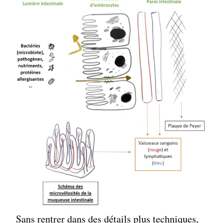
Sans rentrer dans des détails plus techniques,