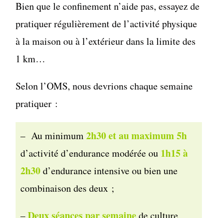
Bien que le confinement n’aide pas, essayez de
pratiquer régulièrement de l’activité physique
à la maison ou à l’extérieur dans la limite des
1 km…
Selon l’OMS, nous devrions chaque semaine
pratiquer :
2h30 et au maximum 5h
– Au minimum
1h15 à
d’activité d’endurance modérée ou
2h30
d’endurance intensive ou bien une
combinaison des deux ;
Deux séances par semaine
–
de culture