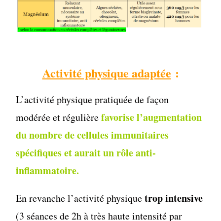
Activité physique adaptée
:
L’activité physique pratiquée de façon
favorise l’augmentation
modérée et régulière
du nombre de cellules immunitaires
spécifiques et aurait un rôle anti-
inflammatoire.
trop intensive
En revanche l’activité physique
(3 séances de 2h à très haute intensité par