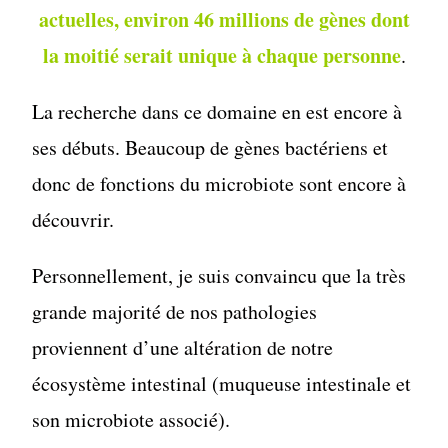
actuelles, environ 46 millions de gènes dont
la moitié serait unique à chaque personne
.
La recherche dans ce domaine en est encore à
ses débuts. Beaucoup de gènes bactériens et
donc de fonctions du microbiote sont encore à
découvrir.
Personnellement, je suis convaincu que la très
grande majorité de nos pathologies
proviennent d’une altération de notre
écosystème intestinal (muqueuse intestinale et
son microbiote associé).