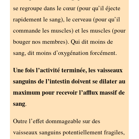
se regroupe dans le cœur (pour qu’il éjecte
rapidement le sang), le cerveau (pour qu’il
commande les muscles) et les muscles (pour
bouger nos membres). Qui dit moins de
sang, dit moins d’oxygénation forcément.
Une fois l’activité terminée, les vaisseaux
sanguins de l’intestin doivent se dilater au
maximum pour recevoir l’afflux massif de
sang
.
Outre l’effet dommageable sur des
vaisseaux sanguins potentiellement fragiles,