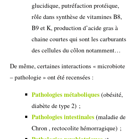
glucidique, putréfaction protéique,
rôle dans synthèse de vitamines B8,
B9 et K, production d’acide gras à
chaine courtes qui sont les carburants
des cellules du côlon notamment…
De même, certaines interactions « microbiote
– pathologie » ont été recensées :
Pathologies métaboliques
(obésité,
diabète de type 2) ;
Pathologies intestinales
(maladie de
Chron , rectocolite hémorragique) ;