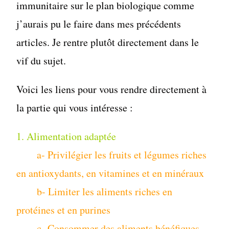
immunitaire sur le plan biologique comme
j’aurais pu le faire dans mes précédents
articles. Je rentre plutôt directement dans le
vif du sujet.
Voici les liens pour vous rendre directement à
la partie qui vous intéresse :
1. Alimentation adaptée
a- Privilégier les fruits et légumes riches
en antioxydants, en vitamines et en minéraux
b- Limiter les aliments riches en
protéines et en purines
c- Consommer des aliments bénéfiques