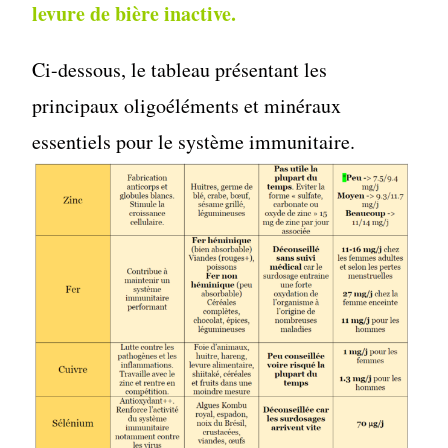
levure de bière
inactive.
Ci-dessous, le tableau présentant les
principaux oligoéléments et minéraux
essentiels pour le système immunitaire.