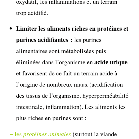
oxydatif, les inflammations et un terrain
trop acidifié.
Limiter les aliments riches en protéines et
purines acidifiantes :
les purines
alimentaires sont métabolisées puis
acide urique
éliminées dans l’organisme en
et favorisent de ce fait un terrain acide à
l’origine de nombreux maux (acidification
des tissus de l’organisme, hyperperméabilité
intestinale, inflammation). Les aliments les
plus riches en purines sont :
–
les
protéines animales
(surtout la viande