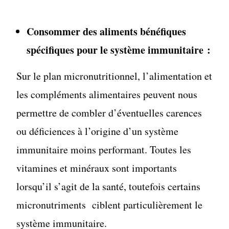
Consommer des aliments bénéfiques
spécifiques pour le système immunitaire :
Sur le plan micronutritionnel, l’alimentation et
les compléments alimentaires peuvent nous
permettre de combler d’éventuelles carences
ou déficiences à l’origine d’un système
immunitaire moins performant. Toutes les
vitamines et minéraux sont importants
lorsqu’il s’agit de la santé, toutefois certains
micronutriments ciblent particulièrement le
système immunitaire.