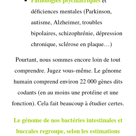
Pathologies psychiatriques
et
déficiences mentales (Parkinson,
autisme, Alzheimer, troubles
bipolaires, schizophrénie, dépression
chronique, sclérose en plaque…)
Pourtant, nous sommes encore loin de tout
comprendre. Jugez vous-même. Le génome
humain comprend environ 22 000 gènes dits
codants (en au moins une protéine et une
fonction). Cela fait beaucoup à étudier certes.
Le génome de nos bactéries intestinales et
buccales regroupe, selon les estimations