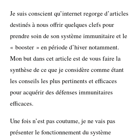
Je suis conscient qu’internet regorge d’articles
destinés à nous offrir quelques clefs pour
prendre soin de son système immunitaire et le
« booster » en période d’hiver notamment.
Mon but dans cet article est de vous faire la
synthèse de ce que je considère comme étant
les conseils les plus pertinents et efficaces
pour acquérir des défenses immunitaires
efficaces.
Une fois n’est pas coutume, je ne vais pas
présenter le fonctionnement du système