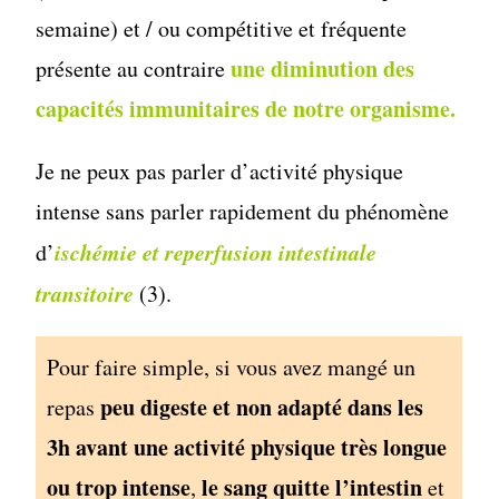
semaine) et / ou compétitive et fréquente
une diminution des
présente au contraire
capacités immunitaires de notre organisme.
Je ne peux pas parler d’activité physique
intense sans parler rapidement du phénomène
ischémie et reperfusion intestinale
d’
transitoire
(3).
Pour faire simple, si vous avez mangé un
peu digeste et non adapté dans les
repas
3h avant une activité physique très longue
ou trop intense
le sang quitte l’intestin
,
et