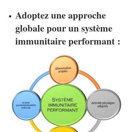
Adoptez une approche
globale pour un système
immunitaire performant :