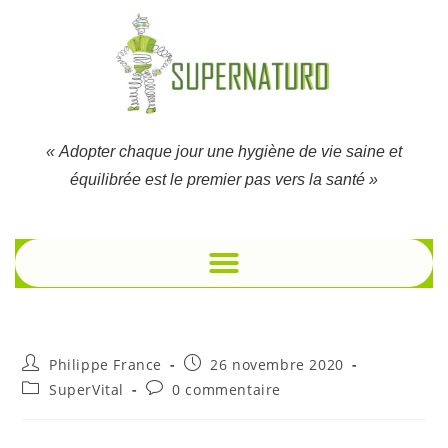
« Adopter chaque jour une hygiène de vie saine et
équilibrée est le premier pas vers la santé »
Philippe France
26 novembre 2020
SuperVital
0 commentaire