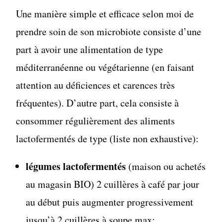
Une manière simple et efficace selon moi de
prendre soin de son microbiote consiste d’une
part à avoir une alimentation de type
méditerranéenne ou végétarienne (en faisant
attention au déficiences et carences très
fréquentes). D’autre part, cela consiste à
consommer régulièrement des aliments
lactofermentés de type (liste non exhaustive):
légumes lactofermentés
(maison ou achetés
au magasin BIO) 2 cuillères à café par jour
au début puis augmenter progressivement
jusqu’à 2 cuillères à soupe max;