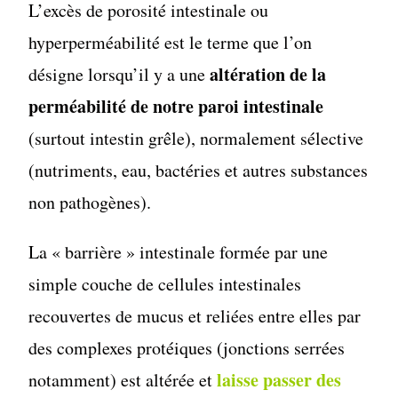
L’excès de porosité intestinale ou
hyperperméabilité est le terme que l’on
altération de la
désigne lorsqu’il y a une
perméabilité de notre paroi intestinale
(surtout intestin grêle), normalement sélective
(nutriments, eau, bactéries et autres substances
non pathogènes).
La « barrière » intestinale formée par une
simple couche de cellules intestinales
recouvertes de mucus et reliées entre elles par
des complexes protéiques (jonctions serrées
laisse passer des
notamment) est altérée et