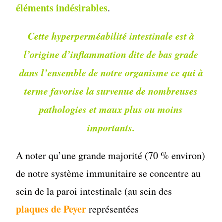
éléments indésirables
.
Cette hyperperméabilité intestinale est à
l’origine d’inflammation dite de bas grade
dans l’ensemble de notre organisme ce qui à
terme favorise la survenue de nombreuses
pathologies et maux plus ou moins
importants.
A noter qu’une grande majorité (70 % environ)
de notre système immunitaire se concentre au
sein de la paroi intestinale (au sein des
plaques de Peyer
représentées