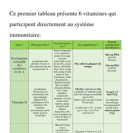
Ce premier tableau présente 6 vitamines qui
participent directement au système
immunitaire: