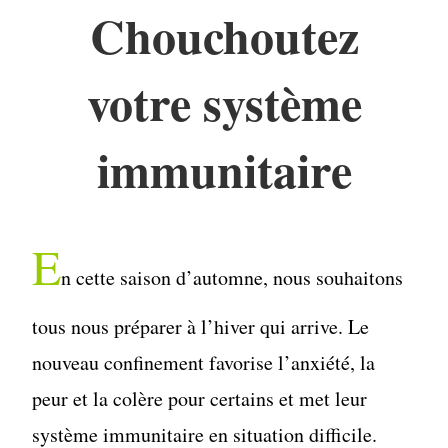
Chouchoutez
votre système
immunitaire
E
n cette saison d’automne, nous souhaitons
tous nous préparer à l’hiver qui arrive. Le
nouveau confinement favorise l’anxiété, la
peur et la colère pour certains et met leur
système immunitaire en situation difficile.