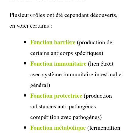
Plusieurs rôles ont été cependant découverts,
en voici certains :
Fonction barrière
(production de
certains anticorps spécifiques)
Fonction immunitaire
(lien étroit
avec système immunitaire intestinal et
général)
Fonction protectrice
(production
substances anti-pathogènes,
compétition avec pathogènes)
Fonction métabolique
(fermentation