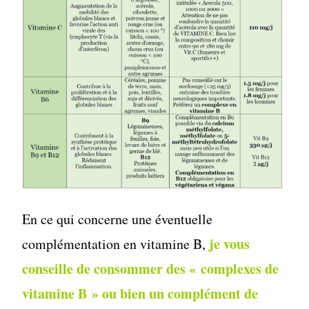
En ce qui concerne une éventuelle
je vous
complémentation en vitamine B,
conseille de consommer des « complexes de
vitamine B » ou bien un complément de