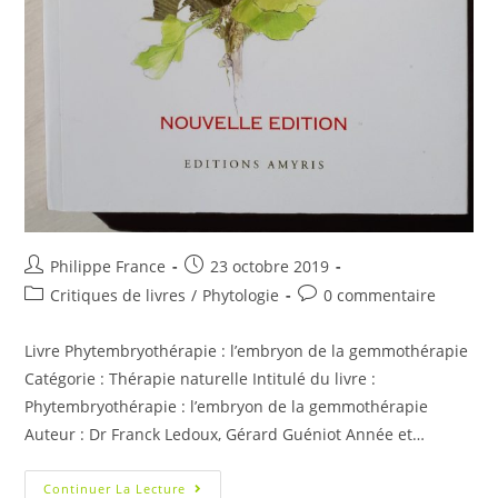
Philippe France
23 octobre 2019
Critiques de livres
/
Phytologie
0 commentaire
Livre Phytembryothérapie : l’embryon de la gemmothérapie
Catégorie : Thérapie naturelle Intitulé du livre :
Phytembryothérapie : l’embryon de la gemmothérapie
Auteur : Dr Franck Ledoux, Gérard Guéniot Année et…
Continuer La Lecture