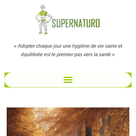
« Adopter chaque jour une hygiène de vie saine et
équilibrée est le premier pas vers la santé »