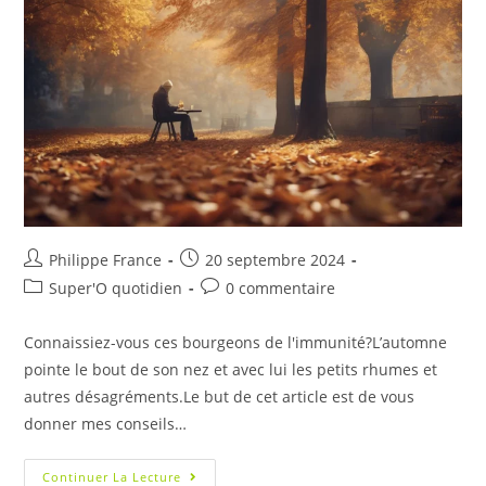
Philippe France
20 septembre 2024
Super'O quotidien
0 commentaire
Connaissiez-vous ces bourgeons de l'immunité?L’automne
pointe le bout de son nez et avec lui les petits rhumes et
autres désagréments.Le but de cet article est de vous
donner mes conseils…
Continuer La Lecture