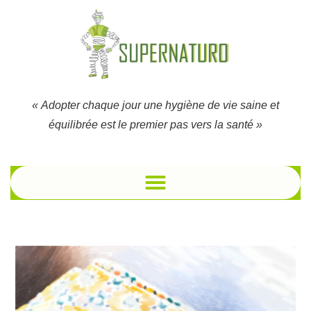
« Adopter chaque jour une hygiène de vie saine et
équilibrée est le premier pas vers la santé »