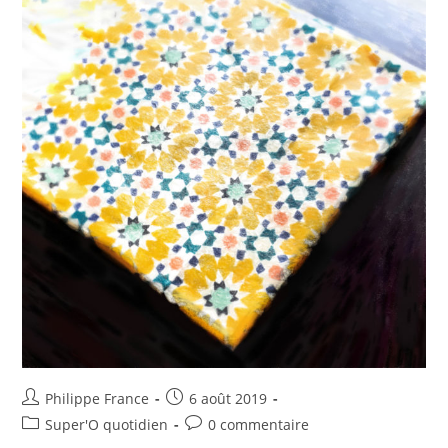
Philippe France
6 août 2019
Super'O quotidien
0 commentaire