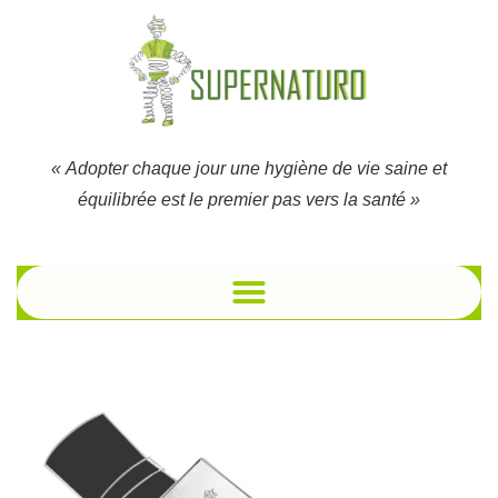
« Adopter chaque jour une hygiène de vie saine et
équilibrée est le premier pas vers la santé »