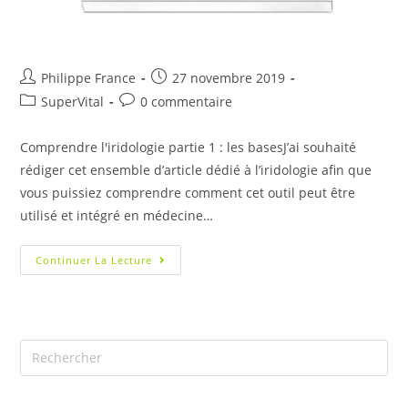
Philippe France
27 novembre 2019
SuperVital
0 commentaire
Comprendre l'iridologie partie 1 : les basesJ’ai souhaité
rédiger cet ensemble d’article dédié à l’iridologie afin que
vous puissiez comprendre comment cet outil peut être
utilisé et intégré en médecine…
Continuer La Lecture