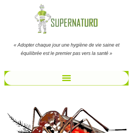
« Adopter chaque jour une hygiène de vie saine et
équilibrée est le premier pas vers la santé »