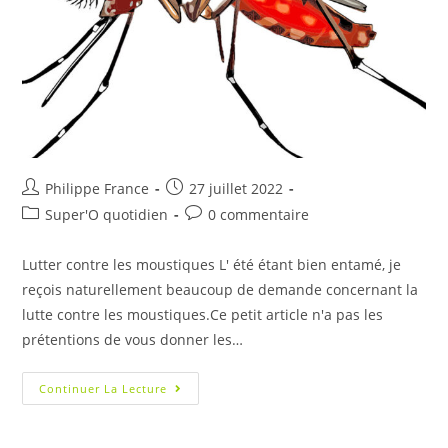
Philippe France
27 juillet 2022
Super'O quotidien
0 commentaire
Lutter contre les moustiques L' été étant bien entamé, je
reçois naturellement beaucoup de demande concernant la
lutte contre les moustiques.Ce petit article n'a pas les
prétentions de vous donner les…
Continuer La Lecture