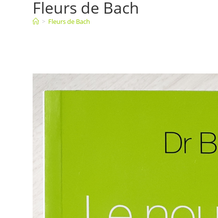
Fleurs de Bach
>
Fleurs de Bach