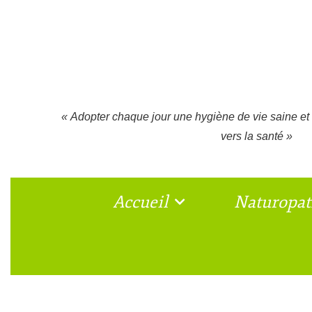
« Adopter chaque jour une hygiène de vie saine et 
vers la santé »
Accueil
Naturopat