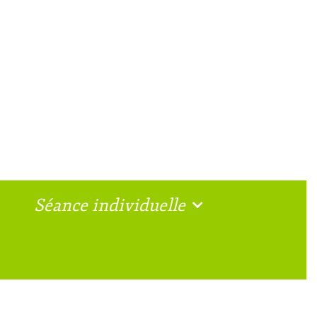
Séance individuelle