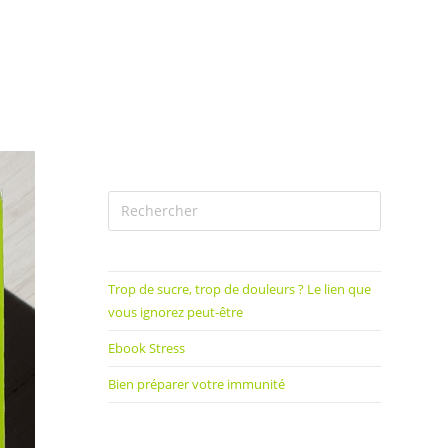
Trop de sucre, trop de douleurs ? Le lien que
vous ignorez peut-être
Ebook Stress
Bien préparer votre immunité