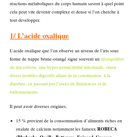
réactions métaboliques du corps humain savent à quel point
cela peut vite devenir complexe et dense si l’on cherche à
tout developper.
1/ L’acide oxalique
L’acide oxalique que l’on observe au niveau de l’iris sous
forme de nappe brune-orangé signe souvent un
déséquilibre
du microbiote, une hyper-perméabilité intestinale, sinon
divers troubles digestifs allant de la constipation, à la
diarrhée, en passant par l’excès de flatulences et de
ballonnements.
Il peut avoir diverses origines.
15 % provient de la consommation d’aliments riches en
ROBECA
oxalate de calcium notamment les fameux