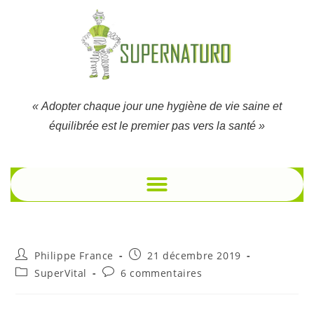
« Adopter chaque jour une hygiène de vie saine et
équilibrée est le premier pas vers la santé »
Philippe France
21 décembre 2019
SuperVital
6 commentaires