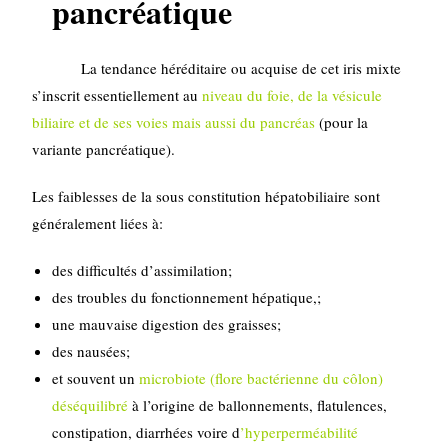
pancréatique
La tendance héréditaire ou acquise de cet iris mixte
s’inscrit essentiellement au
niveau du foie, de la vésicule
biliaire et de ses voies mais aussi du pancréas
(pour la
variante pancréatique).
Les faiblesses de la sous constitution hépatobiliaire sont
généralement liées à:
des difficultés d’assimilation;
des troubles du fonctionnement hépatique,;
une mauvaise digestion des graisses;
des nausées;
et souvent un
microbiote (flore bactérienne du côlon)
déséquilibré
à l’origine de ballonnements, flatulences,
constipation, diarrhées voire d
’hyperperméabilité