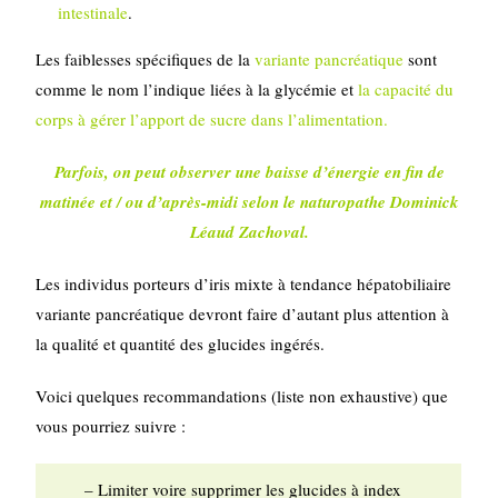
intestinale
.
Les faiblesses spécifiques de la
variante pancréatique
sont
comme le nom l’indique liées à la glycémie et
la capacité du
corps à gérer l’apport de sucre dans l’alimentation.
Parfois, on peut observer une baisse d’énergie en fin de
matinée et / ou d’après-midi selon le naturopathe Dominick
Léaud Zachoval.
Les individus porteurs d’iris mixte à tendance hépatobiliaire
variante pancréatique devront faire d’autant plus attention à
la qualité et quantité des glucides ingérés.
Voici quelques recommandations (liste non exhaustive) que
vous pourriez suivre :
– Limiter voire supprimer les glucides à index