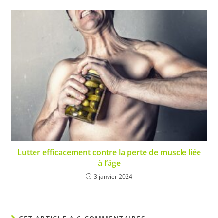
Lutter efficacement contre la perte de muscle liée
à l’âge
3 janvier 2024