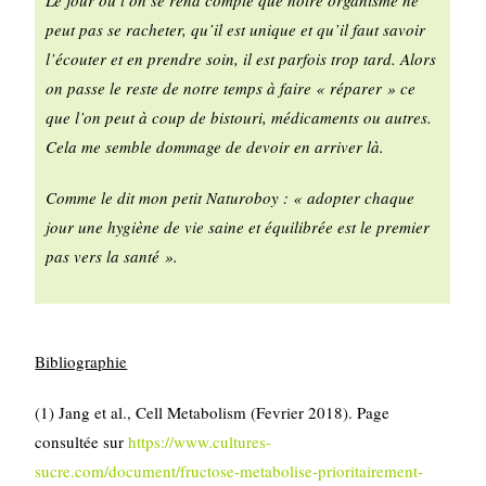
peut pas se racheter, qu’il est unique et qu’il faut savoir
l’écouter et en prendre soin, il est parfois trop tard. Alors
on passe le reste de notre temps à faire « réparer » ce
que l’on peut à coup de bistouri, médicaments ou autres.
Cela me semble dommage de devoir en arriver là.
Comme le dit mon petit Naturoboy : « adopter chaque
jour une hygiène de vie saine et équilibrée est le premier
pas vers la santé ».
Bibliographie
(1) Jang et al., Cell Metabolism (Fevrier 2018). Page
consultée sur
https://www.cultures-
sucre.com/document/fructose-metabolise-prioritairement-