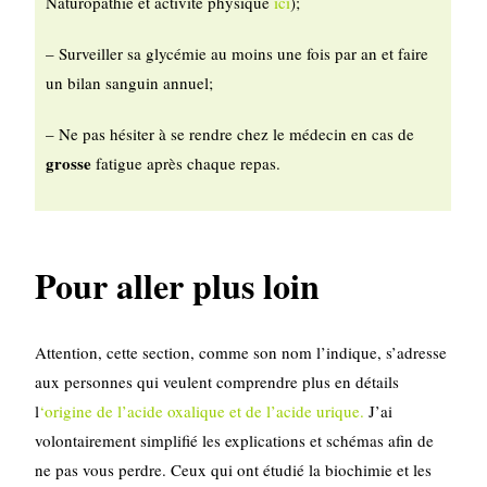
Naturopathie et activité physique
ici
);
– Surveiller sa glycémie au moins une fois par an et faire
un bilan sanguin annuel;
– Ne pas hésiter à se rendre chez le médecin en cas de
grosse
fatigue après chaque repas.
Pour aller plus loin
Attention, cette section, comme son nom l’indique, s’adresse
aux personnes qui veulent comprendre plus en détails
l
‘origine de l’acide oxalique et de l’acide urique.
J’ai
volontairement simplifié les explications et schémas afin de
ne pas vous perdre. Ceux qui ont étudié la biochimie et les