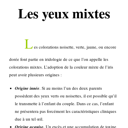
Les yeux mixtes
L
es colorations noisette, verte, jaune, ou encore
dorée font partie en iridologie de ce que l’on appelle les
colorations mixtes. L’adoption de la couleur mixte de l’iris
peut avoir plusieurs origines :
Origine innée
. Si au moins l’un des deux parents
possèdent des yeux verts ou noisettes, il est possible qu’il
le transmette à l’enfant du couple. Dans ce cas, l’enfant
ne présentera pas forcément les caractéristiques cliniques
due à un tel œil.
Origine acquise.
Un excès et une accumulation de toxine