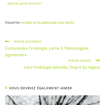
lintestin-grele-non-foie/
ÉTIQUETTES
:
HYGIÈNE DE VIE
,
IRIDOLOGIE
,
YEUX MIXTES
Article précédent
Comprendre l’iridologie, partie 3: l’hématogène
pigmentaire
Article suivant
Livre l’iridologie dévoilée, l’esprit du regard
VOUS DEVRIEZ ÉGALEMENT AIMER