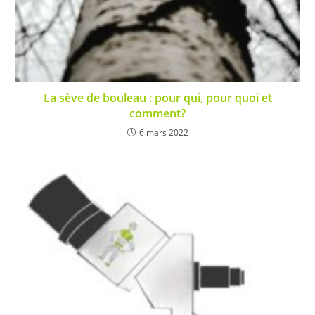
La sève de bouleau : pour qui, pour quoi et
comment?
6 mars 2022