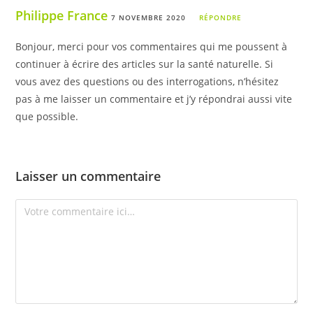
Philippe France
7 NOVEMBRE 2020
RÉPONDRE
Bonjour, merci pour vos commentaires qui me poussent à
continuer à écrire des articles sur la santé naturelle. Si
vous avez des questions ou des interrogations, n’hésitez
pas à me laisser un commentaire et j’y répondrai aussi vite
que possible.
Laisser un commentaire