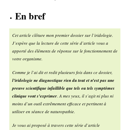
En bref
Cet article clôture mon premier dossier sur l’iridologie.
J’espère que la lecture de cette série d’article vous a
apporté des éléments de réponse sur le fonctionnement de
votre organisme.
Comme je l’ai dit et redit plusieurs fois dans ce dossier,
l’iridologie ne diagnostique rien du tout et n’est pas une
preuve scientifique infaillible que tels ou tels symptômes
clinique vont s’exprimer
. A mes yeux, il s’agit ni plus ni
moins d’un outil extrêmement efficace et pertinent à
utiliser en séance de naturopathie.
Je vous ai proposé à travers cette série d’article