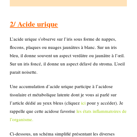
2/ Acide urique
L’acide urique s’observe sur l’iris sous forme de nappes,
flocons, plaques ou nuages jaunâtres à blanc. Sur un iris
bleu, il donne souvent un aspect verdâtre ou jaunâtre à l’œil.
Sur un iris foncé, il donne un aspect délavé du stroma. L’oeil
parait noisette.
Une accumulation d’acide urique participe à l’acidose
tissulaire et métabolique latente dont je vous ai parlé sur
l’article dédié au yeux bleus (cliquez
ici
pour y accéder). Je
rappelle que cette acidose favorise
les états inflammatoires de
l’organisme.
Ci-dessous, un schéma simplifié présentant les diverses