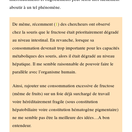
aboutir à un tel phénomène.
De même, récemment (
1
) des chercheurs ont observé
chez la souris que le fructose était prioritairement dégradé
au niveau intestinal. En revanche, lorsque sa
consommation devenait trop importante pour les capacités
métaboliques des souris, alors il était dégradé au niveau
hépatique. Il me semble raisonnable de pouvoir faire le
parallèle avec l’organisme humain.
Ainsi, rajouter une consommation excessive de fructose
(même de fruits) sur un foie déjà surchargé de travail
voire héréditairement fragile (sous constitution
hépatobiliaire voire constitution hématogène pigmentaire)
ne me semble pas être la meilleure des idées…A bon
entendeur.