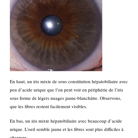
En haut, un iris mixte de sous constitution hépatobiliaire avec
peu d’acide urique que l’on peut voir en périphérie de l’iris
sous forme de légers nuages jaune-blanchâtre. Observons,
que les fibres restent facilement visibles.
En bas, un iris mixte hépatobiliaire avec beaucoup d’acide
urique. L’oeil semble jaune et les fibres sont plus difficiles à
observer.