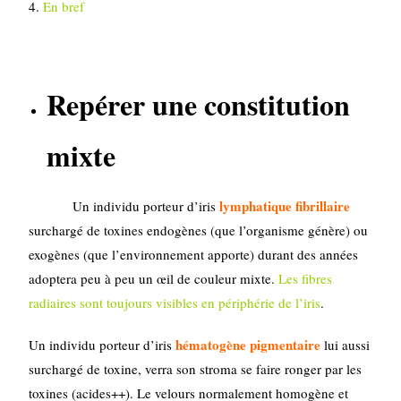
4.
En bref
Repérer une constitution
mixte
lymphatique fibrillaire
Un individu porteur d’iris
surchargé de toxines endogènes (que l’organisme génère) ou
exogènes (que l’environnement apporte) durant des années
adoptera peu à peu un œil de couleur mixte.
Les fibres
radiaires sont toujours visibles en périphérie de l’iris
.
hématogène pigmentaire
Un individu porteur d’iris
lui aussi
surchargé de toxine, verra son stroma se faire ronger par les
toxines (acides++). Le velours normalement homogène et