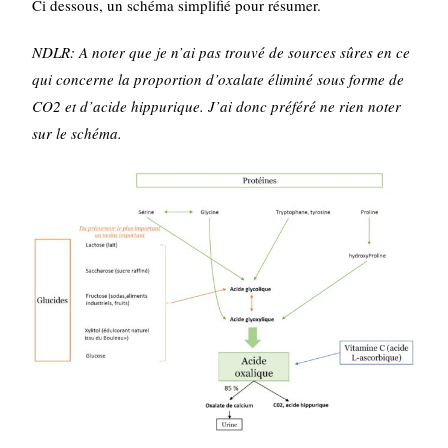
Ci dessous, un schéma simplifié pour résumer.
NDLR: A noter que je n’ai pas trouvé de sources sûres en ce
qui concerne la proportion d’oxalate éliminé sous forme de
CO2 et d’acide hippurique. J’ai donc préféré ne rien noter
sur le schéma.