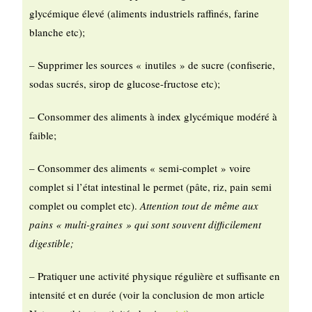
glycémique élevé (aliments industriels raffinés, farine
blanche etc);
– Supprimer les sources « inutiles » de sucre (confiserie,
sodas sucrés, sirop de glucose-fructose etc);
– Consommer des aliments à index glycémique modéré à
faible;
– Consommer des aliments « semi-complet » voire
complet si l’état intestinal le permet (pâte, riz, pain semi
complet ou complet etc).
Attention tout de même aux
pains « multi-graines » qui sont souvent difficilement
digestible;
– Pratiquer une activité physique régulière et suffisante en
intensité et en durée (voir la conclusion de mon article