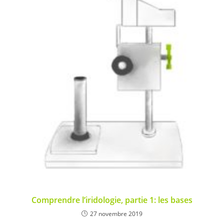
Comprendre l’iridologie, partie 1: les bases
27 novembre 2019