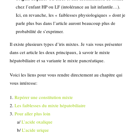
chez l’enfant HP ou LF (intolérance au lait infantile…).
Ici, en revanche, les « faiblesses physiologiques » dont je
parle plus bas dans l’article auront beaucoup plus de
probabilité de s’exprimer.
Il existe plusieurs types d’iris mixtes. Je vais vous présenter
dans cet article les deux principaux, à savoir le mixte
hépatobiliaire et sa variante le mixte pancréatique.
Voici les liens pour vous rendre directement au chapitre qui
vous intéresse:
1.
Repérer une constitution mixte
2.
Les faiblesses du mixte hépatobiliaire
3.
Pour aller plus loin
a/
L’acide oxalique
b/
L’acide urique